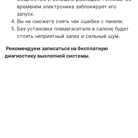
временем электроника заблокирует его
запуск.
Вы не сможете снять чек ошибки с панели.
Без установки пламегасителя в салоне будет
стоять неприятный запах и сильный шум.
Рекомендуем записаться на бесплатную
диагностику выхлопной системы.