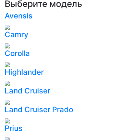
Выберите модель
Avensis
Camry
Corolla
Highlander
Land Cruiser
Land Cruiser Prado
Prius