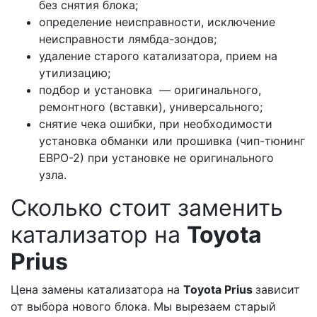
без снятия блока;
определение неисправности, исключение
неисправности лямбда-зондов;
удаление старого катализатора, прием на
утилизацию;
подбор и установка — оригинального,
ремонтного (вставки), универсального;
снятие чека ошибки, при необходимости
установка обманки или прошивка (чип-тюнинг
ЕВРО-2) при установке не оригинального
узла.
Сколько стоит заменить
катализатор на
Toyota
Prius
Цена замены катализатора на
Toyota Prius
зависит
от выбора нового блока. Мы вырезаем старый