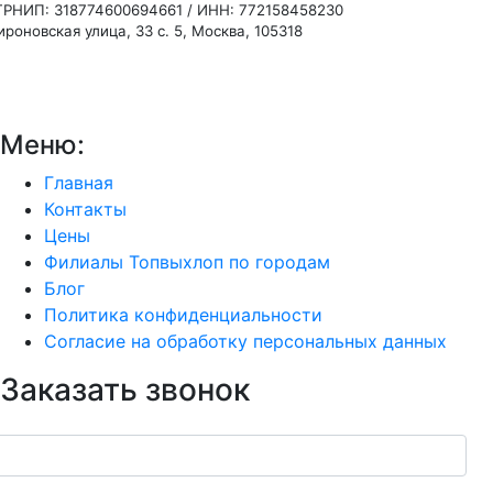
ГРНИП: 318774600694661 / ИНН: 772158458230
роновская улица, 33 с. 5, Москва, 105318
Меню:
Главная
Контакты
Цены
Филиалы Топвыхлоп по городам
Блог
Политика конфиденциальности
Согласие на обработку персональных данных
Заказать звонок