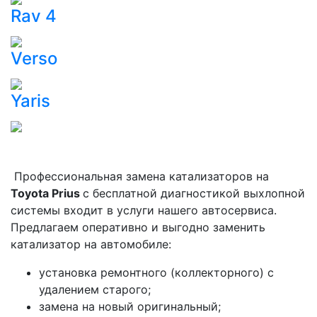
Rav 4
Verso
Yaris
Профессиональная замена катализаторов на
Toyota Prius
с бесплатной диагностикой выхлопной
системы входит в услуги нашего автосервиса.
Предлагаем оперативно и выгодно заменить
катализатор на автомобиле:
установка ремонтного (коллекторного) с
удалением старого;
замена на новый оригинальный;