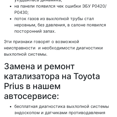
на панели появился чек ошибки ЭБУ Р0420/
Р0430;
поток газов из выхлопной трубы стал
неровным, без давления, в салоне появился
посторонний запах.
Эти признаки говорят о возможной
неисправности и необходимости диагностики
выхлопной системы.
Замена и ремонт
катализатора на Toyota
Prius в нашем
автосервисе:
бесплатная диагностика выхлопной системы
эндоскопом и датчиками противодавления