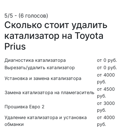
5/5 - (6 голосов)
Сколько стоит удалить
катализатор на Toyota
Prius
Диагностика катализатора
от 0 руб.
Вырезать/удалить катализатор
от 0 руб.
от 4000
Установка и замена катализатора
руб.
от 4500
Замена катализатора на пламегаситель
руб.
от 3000
Прошивка Евро 2
руб.
Удаление катализатора и установка
от 4000
обманки
руб.