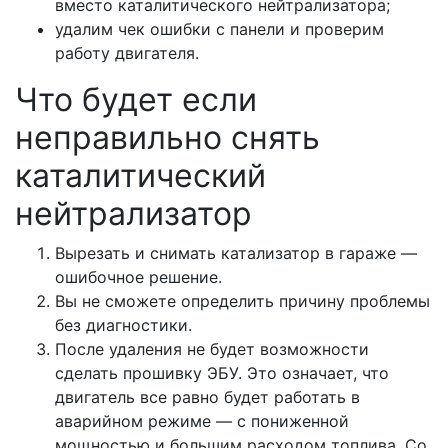
вместо каталитического нейтрализатора;
удалим чек ошибки с панели и проверим
работу двигателя.
Что будет если
неправильно снять
каталитический
нейтрализатор
Вырезать и снимать катализатор в гараже —
ошибочное решение.
Вы не сможете определить причину проблемы
без диагностики.
После удаления не будет возможности
сделать прошивку ЭБУ. Это означает, что
двигатель все равно будет работать в
аварийном режиме — с пониженной
мощностью и большим расходом топлива. Со