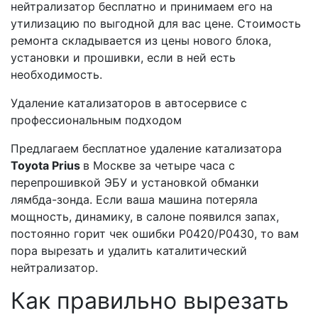
нейтрализатор бесплатно и принимаем его на
утилизацию по выгодной для вас цене. Стоимость
ремонта складывается из цены нового блока,
установки и прошивки, если в ней есть
необходимость.
Удаление катализаторов в автосервисе с
профессиональным подходом
Предлагаем бесплатное удаление катализатора
Toyota Prius
в Москве за четыре часа с
перепрошивкой ЭБУ и установкой обманки
лямбда-зонда. Если ваша машина потеряла
мощность, динамику, в салоне появился запах,
постоянно горит чек ошибки Р0420/Р0430, то вам
пора вырезать и удалить каталитический
нейтрализатор.
Как правильно вырезать