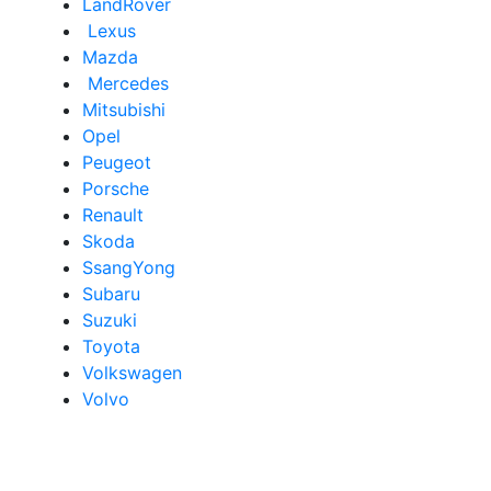
LandRover
Lexus
Mazda
Mercedes
Mitsubishi
Opel
Peugeot
Porsche
Renault
Skoda
SsangYong
Subaru
Suzuki
Toyota
Volkswagen
Volvo