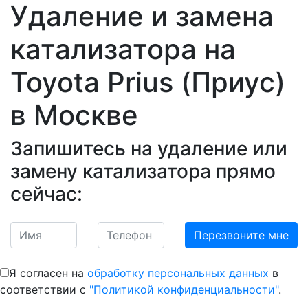
Удаление и замена
катализатора на
Toyota Prius (Приус)
в Москве
Запишитесь на удаление или
замену катализатора прямо
сейчас:
Я согласен на
обработку персональных данных
в
соответствии с
"Политикой конфиденциальности"
.