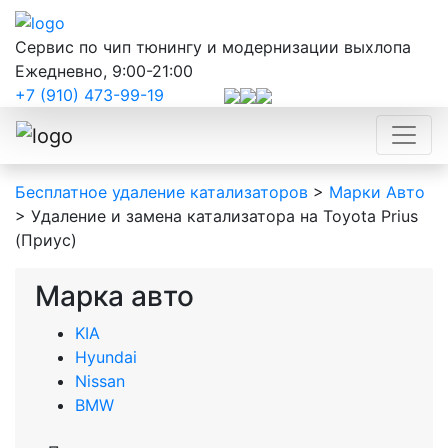
Сервис по чип тюнингу и модернизации выхлопа
Ежедневно, 9:00-21:00
+7 (910) 473-99-19
Бесплатное удаление катализаторов
>
Марки Авто
>
Удаление и замена катализатора на Toyota Prius
(Приус)
Марка авто
KIA
Hyundai
Nissan
BMW