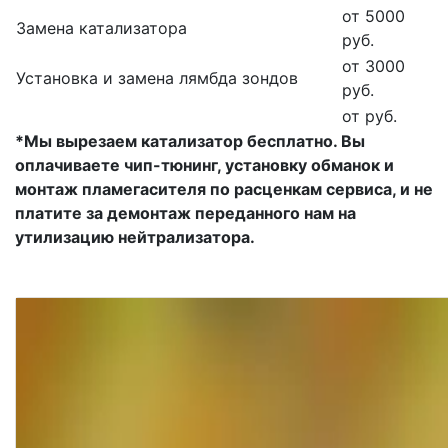
от 5000
Замена катализатора
руб.
от 3000
Установка и замена лямбда зондов
руб.
от руб.
*Мы вырезаем катализатор бесплатно. Вы
оплачиваете чип-тюнинг, установку обманок и
монтаж пламегасителя по расценкам сервиса, и не
платите за демонтаж переданного нам на
утилизацию нейтрализатора.