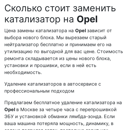
Сколько стоит заменить
катализатор на
Opel
Цена замены катализатора на
Opel
зависит от
выбора нового блока. Мы вырезаем старый
нейтрализатор бесплатно и принимаем его на
утилизацию по выгодной для вас цене. Стоимость
ремонта складывается из цены нового блока,
установки и прошивки, если в ней есть
необходимость.
Удаление катализаторов в автосервисе с
профессиональным подходом
Предлагаем бесплатное удаление катализатора на
Opel
в Москве за четыре часа с перепрошивкой
ЭБУ и установкой обманки лямбда-зонда. Если
ваша машина потеряла мощность, динамику, в