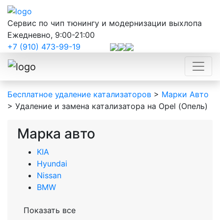
Сервис по чип тюнингу и модернизации выхлопа
Ежедневно, 9:00-21:00
+7 (910) 473-99-19
Бесплатное удаление катализаторов
>
Марки Авто
>
Удаление и замена катализатора на Opel (Опель)
Марка авто
KIA
Hyundai
Nissan
BMW
Показать все