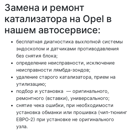
Замена и ремонт
катализатора на Opel в
нашем автосервисе:
бесплатная диагностика выхлопной системы
эндоскопом и датчиками противодавления
без снятия блока;
определение неисправности, исключение
неисправности лямбда-зондов;
удаление старого катализатора, прием на
утилизацию;
подбор и установка — оригинального,
ремонтного (вставки), универсального;
снятие чека ошибки, при необходимости
установка обманки или прошивка (чип-тюнинг
ЕВРО-2) при установке не оригинального
узла.