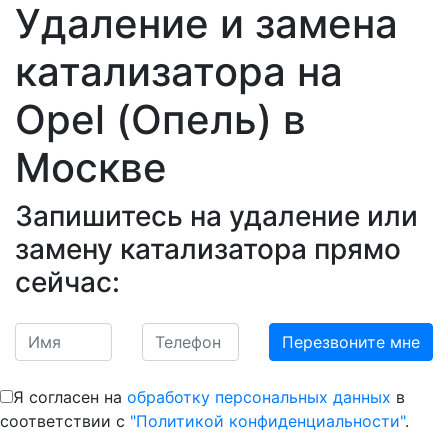
Удаление и замена
катализатора на
Opel (Опель)
в
Москве
Запишитесь на удаление или
замену катализатора прямо
сейчас:
Я согласен на
обработку персональных данных
в
соответствии с
"Политикой конфиденциальности"
.