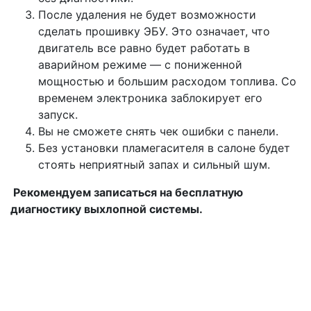
После удаления не будет возможности
сделать прошивку ЭБУ. Это означает, что
двигатель все равно будет работать в
аварийном режиме — с пониженной
мощностью и большим расходом топлива. Со
временем электроника заблокирует его
запуск.
Вы не сможете снять чек ошибки с панели.
Без установки пламегасителя в салоне будет
стоять неприятный запах и сильный шум.
Рекомендуем записаться на бесплатную
диагностику выхлопной системы.