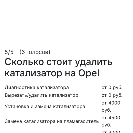
5/5 - (6 голосов)
Сколько стоит удалить
катализатор на Opel
Диагностика катализатора
от 0 руб.
Вырезать/удалить катализатор
от 0 руб.
от 4000
Установка и замена катализатора
руб.
от 4500
Замена катализатора на пламегаситель
руб.
от 3000