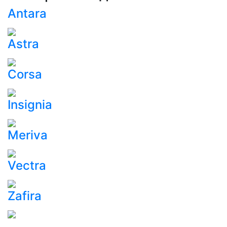
Antara
Astra
Corsa
Insignia
Meriva
Vectra
Zafira