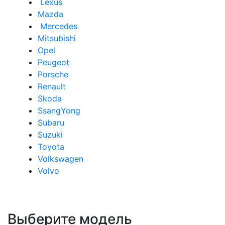
Lexus
Mazda
Mercedes
Mitsubishi
Opel
Peugeot
Porsche
Renault
Skoda
SsangYong
Subaru
Suzuki
Toyota
Volkswagen
Volvo
Выберите модель