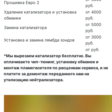
Прошивка Евро 2
руб.
Удаление катализатора и установка
от 4000
обманки
руб.
от 5000
Замена катализатора
руб.
от 3000
Установка и замена лямбда зондов
руб.
от руб.
*Мы вырезаем катализатор бесплатно. Вы
оплачиваете чип-тюнинг, установку обманок и
монтаж пламегасителя по расценкам сервиса, и не
платите за демонтаж переданного нам на
утилизацию нейтрализатора.