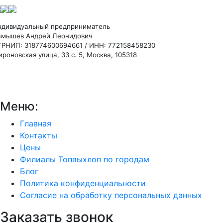
ндивидуальный предприниматель
амышев Андрей Леонидович
ГРНИП: 318774600694661 / ИНН: 772158458230
роновская улица, 33 с. 5, Москва, 105318
Меню:
Главная
Контакты
Цены
Филиалы Топвыхлоп по городам
Блог
Политика конфиденциальности
Согласие на обработку персональных данных
Заказать звонок