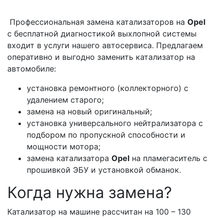
Профессиональная замена катализаторов на
Opel
с бесплатной диагностикой выхлопной системы
входит в услуги нашего автосервиса. Предлагаем
оперативно и выгодно заменить катализатор на
автомобиле:
установка ремонтного (коллекторного) с
удалением старого;
замена на новый оригинальный;
установка универсального нейтрализатора с
подбором по пропускной способности и
мощности мотора;
замена катализатора
Opel
на пламегаситель с
прошивкой ЭБУ и установкой обманок.
Когда нужна замена?
Катализатор на машине рассчитан на 100 – 130