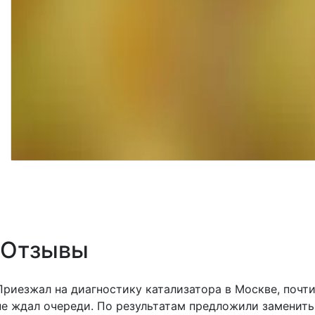
Отзывы
Приезжал на диагностику катализатора в Москве, почт
не ждал очереди. По результатам предложили заменить