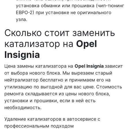
установка обманки или прошивка (чип-тюнинг
ЕВРО-2) при установке не оригинального
узла.
Сколько стоит заменить
катализатор на
Opel
Insignia
Цена замены катализатора на
Opel Insignia
зависит
от выбора нового блока. Мы вырезаем старый
нейтрализатор бесплатно и принимаем его на
утилизацию по выгодной для вас цене. Стоимость
ремонта складывается из цены нового блока,
установки и прошивки, если в ней есть
необходимость.
Удаление катализаторов в автосервисе с
профессиональным подходом