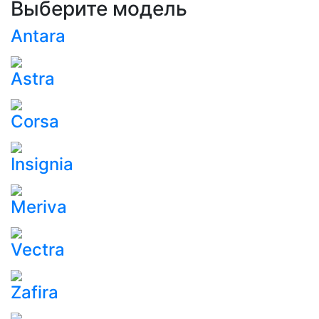
Выберите модель
Antara
Astra
Corsa
Insignia
Meriva
Vectra
Zafira