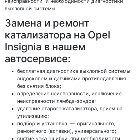
неисправности и необходимости диагностики
выхлопной системы.
Замена и ремонт
катализатора на Opel
Insignia в нашем
автосервисе:
бесплатная диагностика выхлопной системы
эндоскопом и датчиками противодавления
без снятия блока;
определение неисправности, исключение
неисправности лямбда-зондов;
удаление старого катализатора, прием на
утилизацию;
подбор и установка — оригинального,
ремонтного (вставки), универсального;
снятие чека ошибки, при необходимости