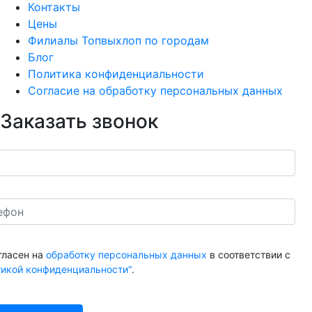
Контакты
Цены
Филиалы Топвыхлоп по городам
Блог
Политика конфиденциальности
Согласие на обработку персональных данных
Заказать звонок
гласен на
обработку персональных данных
в соответствии с
тикой конфиденциальности"
.