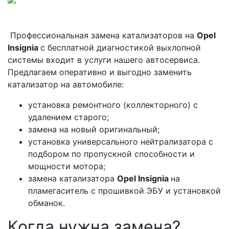
Профессиональная замена катализаторов на
Opel
Insignia
с бесплатной диагностикой выхлопной
системы входит в услуги нашего автосервиса.
Предлагаем оперативно и выгодно заменить
катализатор на автомобиле:
установка ремонтного (коллекторного) с
удалением старого;
замена на новый оригинальный;
установка универсального нейтрализатора с
подбором по пропускной способности и
мощности мотора;
замена катализатора
Opel Insignia
на
пламегаситель с прошивкой ЭБУ и установкой
обманок.
Когда нужна замена?