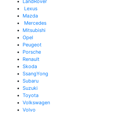
LandRover
Lexus
Mazda
Mercedes
Mitsubishi
Opel
Peugeot
Porsche
Renault
Skoda
SsangYong
Subaru
Suzuki
Toyota
Volkswagen
Volvo