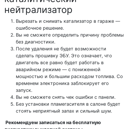
нейтрализатор
Вырезать и снимать катализатор в гараже —
ошибочное решение.
Вы не сможете определить причину проблемы
без диагностики.
После удаления не будет возможности
сделать прошивку ЭБУ. Это означает, что
двигатель все равно будет работать в
аварийном режиме — с пониженной
мощностью и большим расходом топлива. Со
временем электроника заблокирует его
запуск.
Вы не сможете снять чек ошибки с панели.
Без установки пламегасителя в салоне будет
стоять неприятный запах и сильный шум.
Рекомендуем записаться на бесплатную