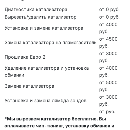
Диагностика катализатора
от 0 руб.
Вырезать/удалить катализатор
от 0 руб.
от 4000
Установка и замена катализатора
руб.
от 4500
Замена катализатора на пламегаситель
руб.
от 3000
Прошивка Евро 2
руб.
Удаление катализатора и установка
от 4000
обманки
руб.
от 5000
Замена катализатора
руб.
от 3000
Установка и замена лямбда зондов
руб.
от руб.
*Мы вырезаем катализатор бесплатно. Вы
оплачиваете чип-тюнинг, установку обманок и