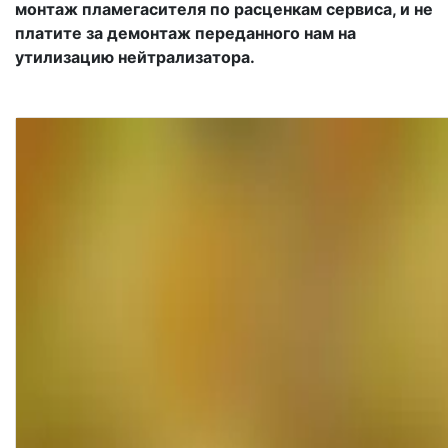
монтаж пламегасителя по расценкам сервиса, и не
платите за демонтаж переданного нам на
утилизацию нейтрализатора.