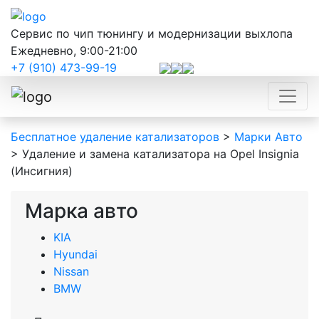
Сервис по чип тюнингу и модернизации выхлопа
Ежедневно, 9:00-21:00
+7 (910) 473-99-19
Бесплатное удаление катализаторов
>
Марки Авто
>
Удаление и замена катализатора на Opel Insignia
(Инсигния)
Марка авто
KIA
Hyundai
Nissan
BMW