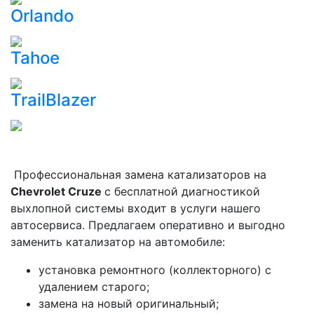
Orlando
Tahoe
TrailBlazer
Профессиональная замена катализаторов на
Сhevrolet Cruze
с бесплатной диагностикой
выхлопной системы входит в услуги нашего
автосервиса. Предлагаем оперативно и выгодно
заменить катализатор на автомобиле:
установка ремонтного (коллекторного) с
удалением старого;
замена на новый оригинальный;