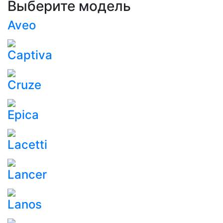
Выберите модель
Aveo
Captiva
Cruze
Epica
Lacetti
Lancer
Lanos