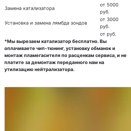
от 5000
Замена катализатора
руб.
от 3000
Установка и замена лямбда зондов
руб.
от руб.
*Мы вырезаем катализатор бесплатно. Вы
оплачиваете чип-тюнинг, установку обманок и
монтаж пламегасителя по расценкам сервиса, и не
платите за демонтаж переданного нам на
утилизацию нейтрализатора.