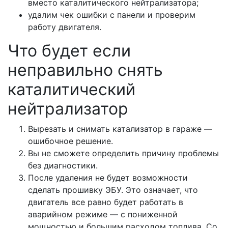
вместо каталитического нейтрализатора;
удалим чек ошибки с панели и проверим
работу двигателя.
Что будет если
неправильно снять
каталитический
нейтрализатор
Вырезать и снимать катализатор в гараже —
ошибочное решение.
Вы не сможете определить причину проблемы
без диагностики.
После удаления не будет возможности
сделать прошивку ЭБУ. Это означает, что
двигатель все равно будет работать в
аварийном режиме — с пониженной
мощностью и большим расходом топлива. Со