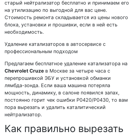
старый нейтрализатор бесплатно и принимаем его
на утилизацию по выгодной для вас цене.
Стоимость ремонта складывается из цены нового
блока, установки и прошивки, если в ней есть
необходимость.
Удаление катализаторов в автосервисе с
профессиональным подходом
Предлагаем бесплатное удаление катализатора на
Сhevrolet Cruze
в Москве за четыре часа с
перепрошивкой ЭБУ и установкой обманки
лямбда-зонда. Если ваша машина потеряла
мощность, динамику, в салоне появился запах,
постоянно горит чек ошибки Р0420/Р0430, то вам
пора вырезать и удалить каталитический
нейтрализатор.
Как правильно вырезать