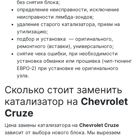
без снятия блока;
определение неисправности, исключение
неисправности лямбда-зондов;
удаление старого катализатора, прием на
утилизацию;
подбор и установка — оригинального,
ремонтного (вставки), универсального;
снятие чека ошибки, при необходимости
установка обманки или прошивка (чип-тюнинг
ЕВРО-2) при установке не оригинального
узла.
Сколько стоит заменить
катализатор на
Сhevrolet
Cruze
Цена замены катализатора на
Сhevrolet Cruze
зависит от выбора нового блока. Мы вырезаем