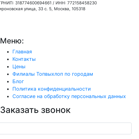
ГРНИП: 318774600694661 / ИНН: 772158458230
роновская улица, 33 с. 5, Москва, 105318
Меню:
Главная
Контакты
Цены
Филиалы Топвыхлоп по городам
Блог
Политика конфиденциальности
Согласие на обработку персональных данных
Заказать звонок