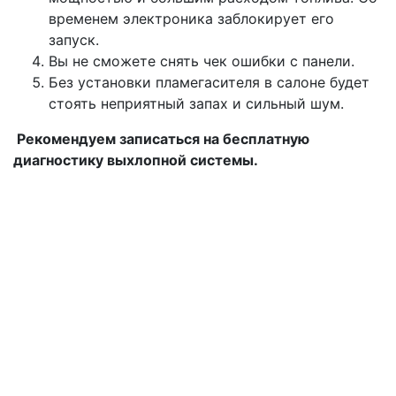
временем электроника заблокирует его
запуск.
Вы не сможете снять чек ошибки с панели.
Без установки пламегасителя в салоне будет
стоять неприятный запах и сильный шум.
Рекомендуем записаться на бесплатную
диагностику выхлопной системы.