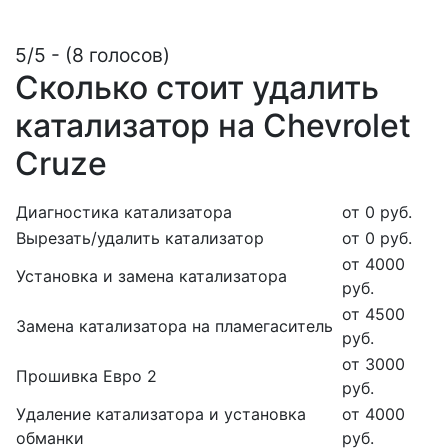
5/5 - (8 голосов)
Сколько стоит удалить
катализатор на Сhevrolet
Cruze
Диагностика катализатора
от 0 руб.
Вырезать/удалить катализатор
от 0 руб.
от 4000
Установка и замена катализатора
руб.
от 4500
Замена катализатора на пламегаситель
руб.
от 3000
Прошивка Евро 2
руб.
Удаление катализатора и установка
от 4000
обманки
руб.