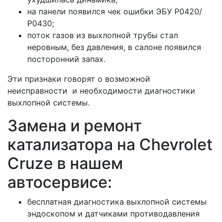
на панели появился чек ошибки ЭБУ Р0420/
Р0430;
поток газов из выхлопной трубы стал
неровным, без давления, в салоне появился
посторонний запах.
Эти признаки говорят о возможной
неисправности и необходимости диагностики
выхлопной системы.
Замена и ремонт
катализатора на Сhevrolet
Cruze в нашем
автосервисе:
бесплатная диагностика выхлопной системы
эндоскопом и датчиками противодавления