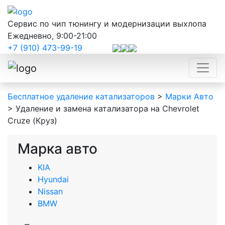
Сервис по чип тюнингу и модернизации выхлопа
Ежедневно, 9:00-21:00
+7 (910) 473-99-19
Бесплатное удаление катализаторов
>
Марки Авто
>
Удаление и замена катализатора на Сhevrolet
Cruze (Круз)
Марка авто
KIA
Hyundai
Nissan
BMW