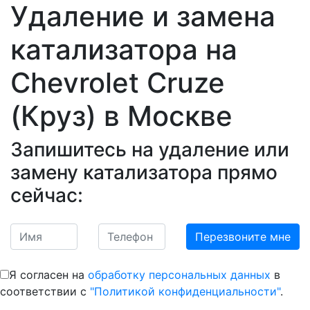
Удаление и замена
катализатора на
Сhevrolet Cruze
(Круз)
в Москве
Запишитесь на удаление или
замену катализатора прямо
сейчас:
Я согласен на
обработку персональных данных
в
соответствии с
"Политикой конфиденциальности"
.