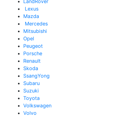
LandRover
Lexus
Mazda
Mercedes
Mitsubishi
Opel
Peugeot
Porsche
Renault
Skoda
SsangYong
Subaru
Suzuki
Toyota
Volkswagen
Volvo