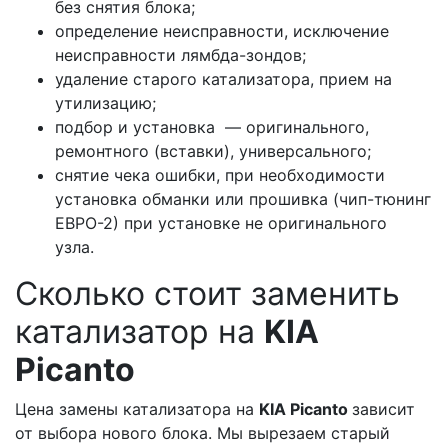
без снятия блока;
определение неисправности, исключение
неисправности лямбда-зондов;
удаление старого катализатора, прием на
утилизацию;
подбор и установка — оригинального,
ремонтного (вставки), универсального;
снятие чека ошибки, при необходимости
установка обманки или прошивка (чип-тюнинг
ЕВРО-2) при установке не оригинального
узла.
Сколько стоит заменить
катализатор на
KIA
Picanto
Цена замены катализатора на
KIA Picanto
зависит
от выбора нового блока. Мы вырезаем старый