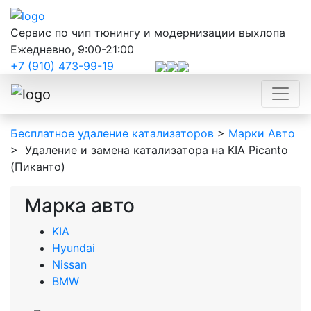
Сервис по чип тюнингу и модернизации выхлопа
Ежедневно, 9:00-21:00
+7 (910) 473-99-19
Бесплатное удаление катализаторов
>
Марки Авто
>
Удаление и замена катализатора на KIA Picanto
(Пиканто)
Марка авто
KIA
Hyundai
Nissan
BMW