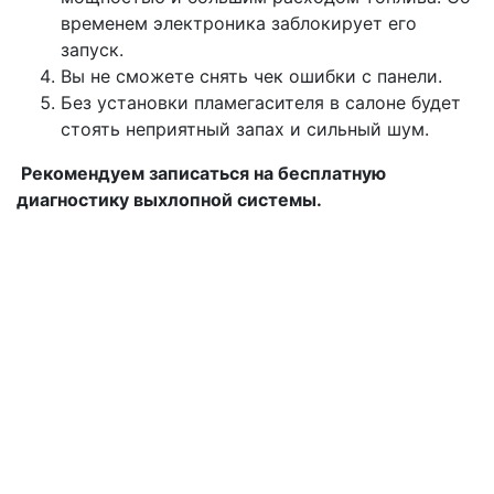
временем электроника заблокирует его
запуск.
Вы не сможете снять чек ошибки с панели.
Без установки пламегасителя в салоне будет
стоять неприятный запах и сильный шум.
Рекомендуем записаться на бесплатную
диагностику выхлопной системы.