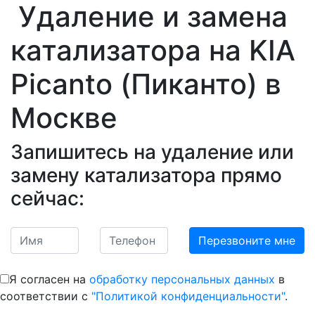
Удаление и замена
катализатора на KIA
Picanto (Пиканто)
в
Москве
Запишитесь на удаление или
замену катализатора прямо
сейчас:
Я согласен на
обработку персональных данных
в
соответствии с
"Политикой конфиденциальности"
.