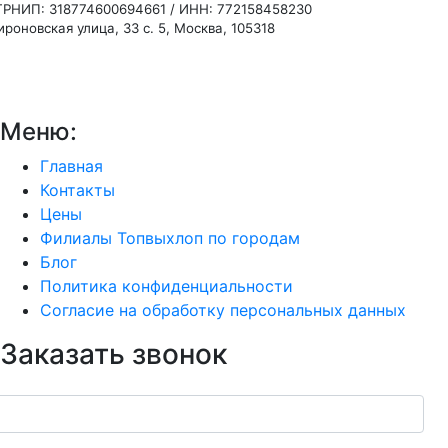
ГРНИП: 318774600694661 / ИНН: 772158458230
роновская улица, 33 с. 5, Москва, 105318
Меню:
Главная
Контакты
Цены
Филиалы Топвыхлоп по городам
Блог
Политика конфиденциальности
Согласие на обработку персональных данных
Заказать звонок