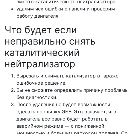
вместо каталитического нейтрализатора;
удалим чек ошибки с панели и проверим
работу двигателя.
Что будет если
неправильно снять
каталитический
нейтрализатор
Вырезать и снимать катализатор в гараже —
ошибочное решение.
Вы не сможете определить причину проблемы
без диагностики.
После удаления не будет возможности
сделать прошивку ЭБУ. Это означает, что
двигатель все равно будет работать в
аварийном режиме — с пониженной
мощностью и большим расходом топлива. Со