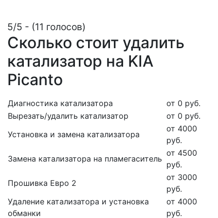
5/5 - (11 голосов)
Сколько стоит удалить
катализатор на KIA
Picanto
Диагностика катализатора
от 0 руб.
Вырезать/удалить катализатор
от 0 руб.
от 4000
Установка и замена катализатора
руб.
от 4500
Замена катализатора на пламегаситель
руб.
от 3000
Прошивка Евро 2
руб.
Удаление катализатора и установка
от 4000
обманки
руб.