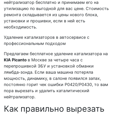
нейтрализатор бесплатно и принимаем его на
утилизацию по выгодной для вас цене. Стоимость
ремонта складывается из цены нового блока,
установки и прошивки, если в ней есть
необходимость.
Удаление катализаторов в автосервисе с
профессиональным подходом
Предлагаем бесплатное удаление катализатора на
KIA Picanto
в Москве за четыре часа с
перепрошивкой ЭБУ и установкой обманки
лямбда-зонда. Если ваша машина потеряла
мощность, динамику, в салоне появился запах,
постоянно горит чек ошибки Р0420/Р0430, то вам
пора вырезать и удалить каталитический
нейтрализатор.
Как правильно вырезать