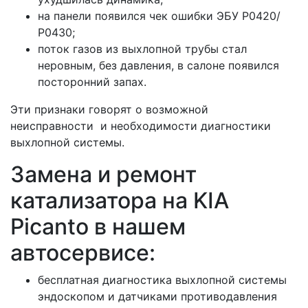
на панели появился чек ошибки ЭБУ Р0420/
Р0430;
поток газов из выхлопной трубы стал
неровным, без давления, в салоне появился
посторонний запах.
Эти признаки говорят о возможной
неисправности и необходимости диагностики
выхлопной системы.
Замена и ремонт
катализатора на KIA
Picanto в нашем
автосервисе:
бесплатная диагностика выхлопной системы
эндоскопом и датчиками противодавления