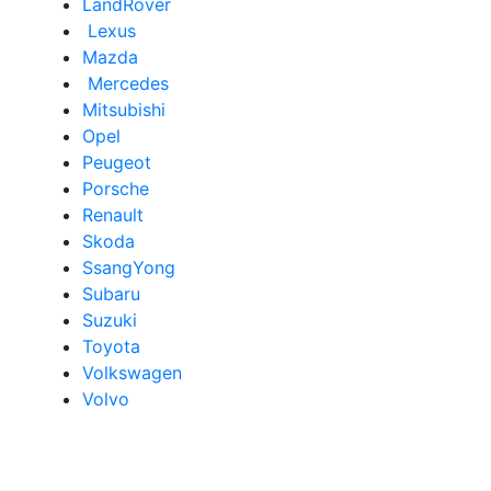
LandRover
Lexus
Mazda
Mercedes
Mitsubishi
Opel
Peugeot
Porsche
Renault
Skoda
SsangYong
Subaru
Suzuki
Toyota
Volkswagen
Volvo