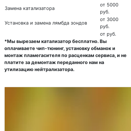
от 5000
Замена катализатора
руб.
от 3000
Установка и замена лямбда зондов
руб.
от руб.
*Мы вырезаем катализатор бесплатно. Вы
оплачиваете чип-тюнинг, установку обманок и
монтаж пламегасителя по расценкам сервиса, и не
платите за демонтаж переданного нам на
утилизацию нейтрализатора.