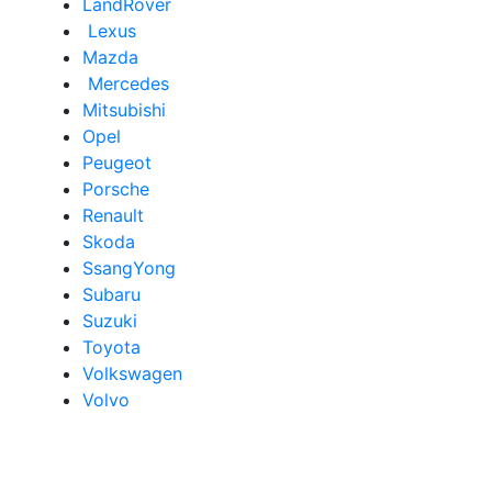
LandRover
Lexus
Mazda
Mercedes
Mitsubishi
Opel
Peugeot
Porsche
Renault
Skoda
SsangYong
Subaru
Suzuki
Toyota
Volkswagen
Volvo