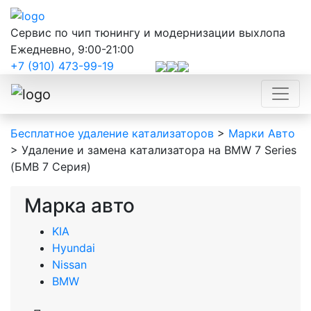
Сервис по чип тюнингу и модернизации выхлопа
Ежедневно, 9:00-21:00
+7 (910) 473-99-19
Бесплатное удаление катализаторов
>
Марки Авто
>
Удаление и замена катализатора на BMW 7 Series
(БМВ 7 Серия)
Марка авто
KIA
Hyundai
Nissan
BMW