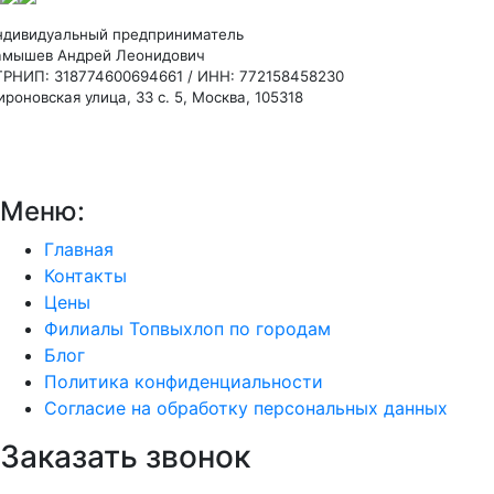
ндивидуальный предприниматель
амышев Андрей Леонидович
ГРНИП: 318774600694661 / ИНН: 772158458230
роновская улица, 33 с. 5, Москва, 105318
Меню:
Главная
Контакты
Цены
Филиалы Топвыхлоп по городам
Блог
Политика конфиденциальности
Согласие на обработку персональных данных
Заказать звонок