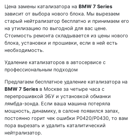
Цена замены катализатора на
BMW 7 Series
зависит от выбора нового блока. Мы вырезаем
старый нейтрализатор бесплатно и принимаем его
на утилизацию по выгодной для вас цене.
Стоимость ремонта складывается из цены нового
блока, установки и прошивки, если в ней есть
необходимость.
Удаление катализаторов в автосервисе с
профессиональным подходом
Предлагаем бесплатное удаление катализатора на
BMW 7 Series
в Москве за четыре часа с
перепрошивкой ЭБУ и установкой обманки
лямбда-зонда. Если ваша машина потеряла
мощность, динамику, в салоне появился запах,
постоянно горит чек ошибки Р0420/Р0430, то вам
пора вырезать и удалить каталитический
нейтрализатор.