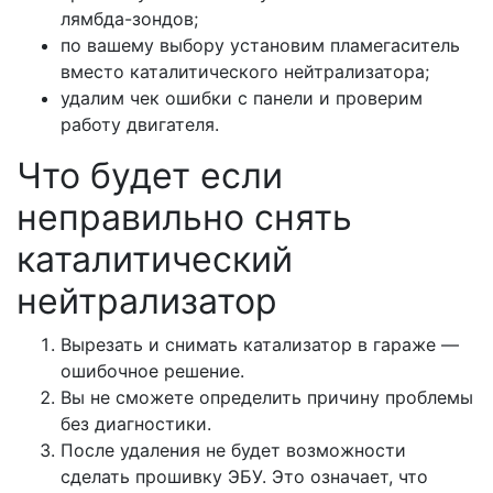
лямбда-зондов;
по вашему выбору установим пламегаситель
вместо каталитического нейтрализатора;
удалим чек ошибки с панели и проверим
работу двигателя.
Что будет если
неправильно снять
каталитический
нейтрализатор
Вырезать и снимать катализатор в гараже —
ошибочное решение.
Вы не сможете определить причину проблемы
без диагностики.
После удаления не будет возможности
сделать прошивку ЭБУ. Это означает, что