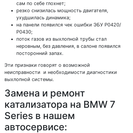
сам по себе глохнет;
резко снизилась мощность двигателя,
ухудшилась динамика;
на панели появился чек ошибки ЭБУ Р0420/
Р0430;
поток газов из выхлопной трубы стал
неровным, без давления, в салоне появился
посторонний запах.
Эти признаки говорят о возможной
неисправности и необходимости диагностики
выхлопной системы.
Замена и ремонт
катализатора на BMW 7
Series в нашем
автосервисе: