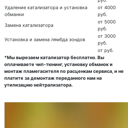
руб.
Удаление катализатора и установка
от 4000
обманки
руб.
от 5000
Замена катализатора
руб.
от 3000
Установка и замена лямбда зондов
руб.
от руб.
*Мы вырезаем катализатор бесплатно. Вы
оплачиваете чип-тюнинг, установку обманок и
монтаж пламегасителя по расценкам сервиса, и не
платите за демонтаж переданного нам на
утилизацию нейтрализатора.