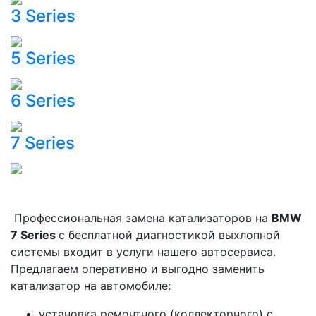
3 Series
5 Series
6 Series
7 Series
Профессиональная замена катализаторов на
BMW
7 Series
с бесплатной диагностикой выхлопной
системы входит в услуги нашего автосервиса.
Предлагаем оперативно и выгодно заменить
катализатор на автомобиле:
установка ремонтного (коллекторного) с