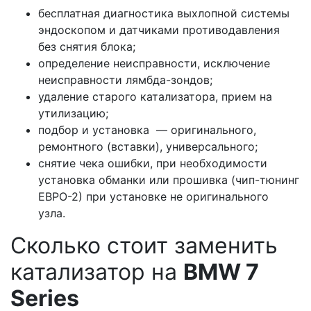
бесплатная диагностика выхлопной системы
эндоскопом и датчиками противодавления
без снятия блока;
определение неисправности, исключение
неисправности лямбда-зондов;
удаление старого катализатора, прием на
утилизацию;
подбор и установка — оригинального,
ремонтного (вставки), универсального;
снятие чека ошибки, при необходимости
установка обманки или прошивка (чип-тюнинг
ЕВРО-2) при установке не оригинального
узла.
Сколько стоит заменить
катализатор на
BMW 7
Series