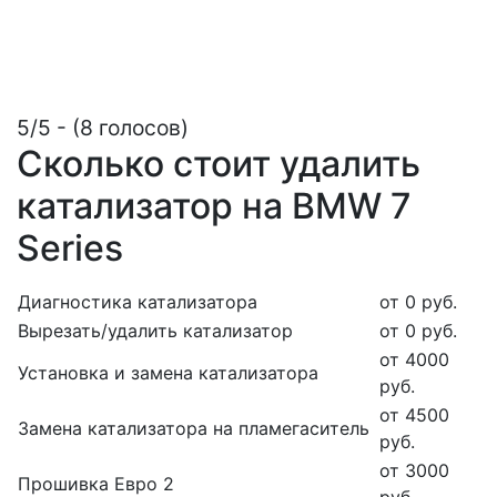
5/5 - (8 голосов)
Сколько стоит удалить
катализатор на BMW 7
Series
Диагностика катализатора
от 0 руб.
Вырезать/удалить катализатор
от 0 руб.
от 4000
Установка и замена катализатора
руб.
от 4500
Замена катализатора на пламегаситель
руб.
от 3000
Прошивка Евро 2