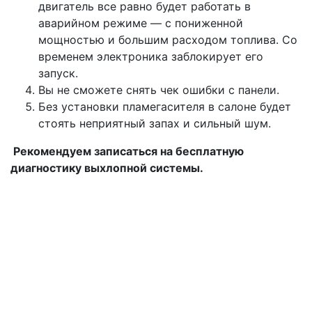
двигатель все равно будет работать в
аварийном режиме — с пониженной
мощностью и большим расходом топлива. Со
временем электроника заблокирует его
запуск.
Вы не сможете снять чек ошибки с панели.
Без установки пламегасителя в салоне будет
стоять неприятный запах и сильный шум.
Рекомендуем записаться на бесплатную
диагностику выхлопной системы.