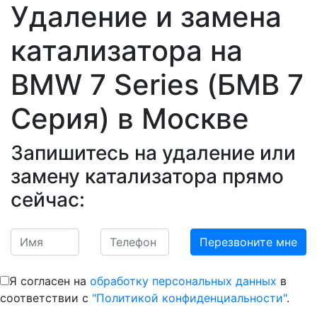
Удаление и замена
катализатора на
BMW 7 Series (БМВ 7
Серия)
в Москве
Запишитесь на удаление или
замену катализатора прямо
сейчас:
Я согласен на
обработку персональных данных
в
соответствии с
"Политикой конфиденциальности"
.