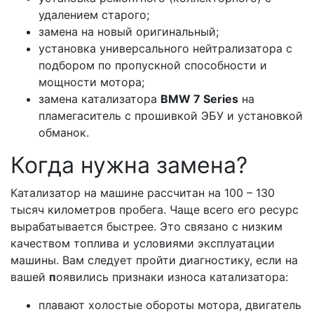
удалением старого;
замена на новый оригинальный;
установка универсального нейтрализатора с
подбором по пропускной способности и
мощности мотора;
замена катализатора
BMW 7 Series
на
пламегаситель с прошивкой ЭБУ и установкой
обманок.
Когда нужна замена?
Катализатор на машине рассчитан на 100 – 130
тысяч километров пробега. Чаще всего его ресурс
вырабатывается быстрее. Это связано с низким
качеством топлива и условиями эксплуатации
машины. Вам следует пройти диагностику, если на
вашей
п
оявились признаки износа катализатора:
плавают холостые обороты мотора, двигатель