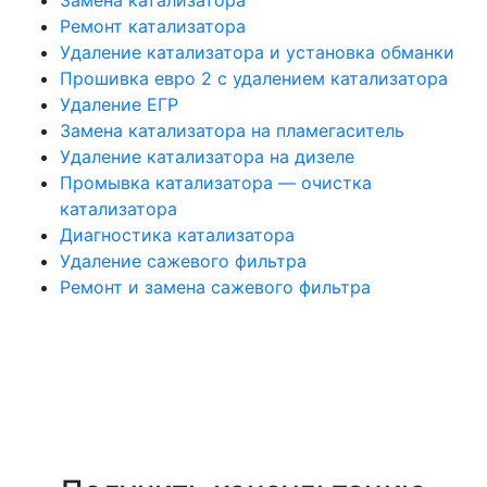
Замена катализатора
Ремонт катализатора
Удаление катализатора и установка обманки
Прошивка евро 2 с удалением катализатора
Удаление ЕГР
Замена катализатора на пламегаситель
Удаление катализатора на дизеле
Промывка катализатора — очистка
катализатора
Диагностика катализатора
Удаление сажевого фильтра
Ремонт и замена сажевого фильтра