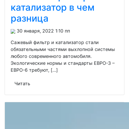
катализатор в чем
разница
30 января, 2022 1:10 пп
Сажевый фильтр и катализатор стали
обязательными частями выхлопной системы
любого современного автомобиля.
Экологические нормы и стандарты ЕВРО-3 –
ЕВРО-6 требуют, […]
Читать