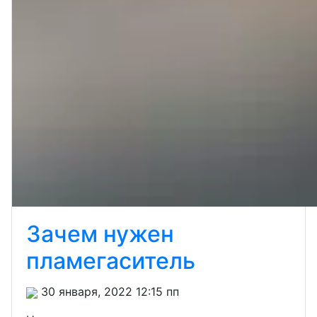
Зачем нужен
пламегаситель
30 января, 2022 12:15 пп