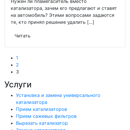
Нужен ли пламегаситель вместо
катализатора, зачем его предлагают и ставят
на автомобиль? Этими вопросами задаются
те, кто принял решение удалить […]
Читать
1
2
3
Услуги
Установка и замена универсального
катализатора
Прием катализаторов
Прием сажевых фильтров
Вырезать катализатор