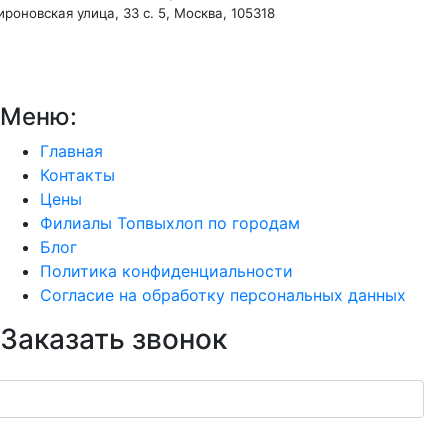
роновская улица, 33 с. 5, Москва, 105318
Меню:
Главная
Контакты
Цены
Филиалы Топвыхлоп по городам
Блог
Политика конфиденциальности
Согласие на обработку персональных данных
Заказать звонок