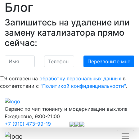
Блог
Запишитесь на удаление или
замену катализатора прямо
сейчас:
Я согласен на
обработку персональных данных
в
соответствии с
"Политикой конфиденциальности"
.
Сервис по чип тюнингу и модернизации выхлопа
Ежедневно, 9:00-21:00
+7 (910) 473-99-19