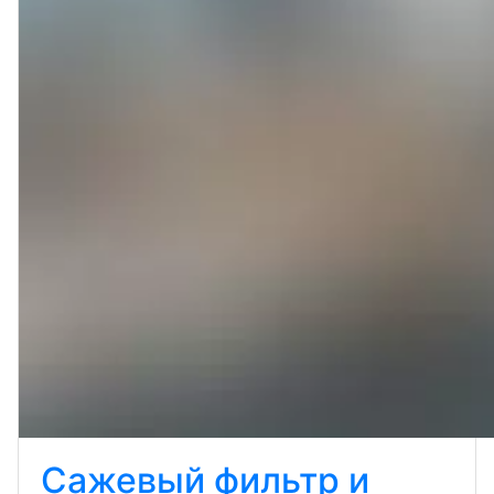
Сажевый фильтр и