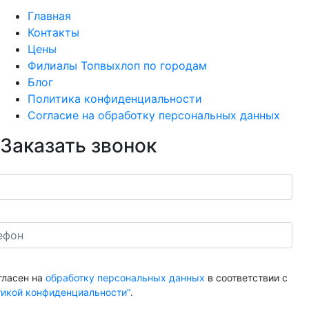
Главная
Контакты
Цены
Филиалы Топвыхлоп по городам
Блог
Политика конфиденциальности
Согласие на обработку персональных данных
Заказать звонок
гласен на
обработку персональных данных
в соответствии с
тикой конфиденциальности"
.