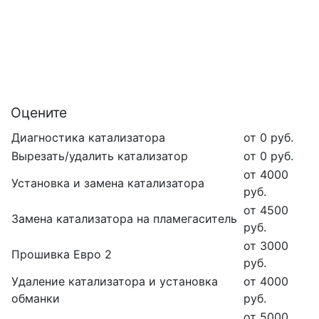
Оцените
Диагностика катализатора
от 0 руб.
Вырезать/удалить катализатор
от 0 руб.
от 4000
Установка и замена катализатора
руб.
от 4500
Замена катализатора на пламегаситель
руб.
от 3000
Прошивка Евро 2
руб.
Удаление катализатора и установка
от 4000
обманки
руб.
от 5000