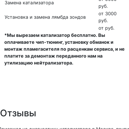
Замена катализатора
руб.
от 3000
Установка и замена лямбда зондов
руб.
от руб.
*Мы вырезаем катализатор бесплатно. Вы
оплачиваете чип-тюнинг, установку обманок и
монтаж пламегасителя по расценкам сервиса, и не
платите за демонтаж переданного нам на
утилизацию нейтрализатора.
Отзывы