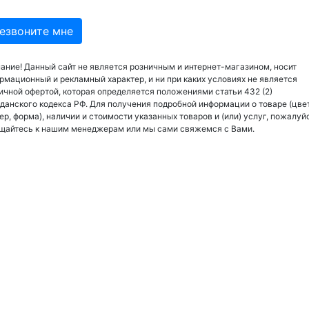
ание! Данный сайт не является розничным и интернет-магазином, носит
рмационный и рекламный характер, и ни при каких условиях не является
ичной офертой, которая определяется положениями статьи 432 (2)
данского кодекса РФ. Для получения подробной информации о товаре (цвет
ер, форма), наличии и стоимости указанных товаров и (или) услуг, пожалуй
щайтесь к нашим менеджерам или мы сами свяжемся с Вами.