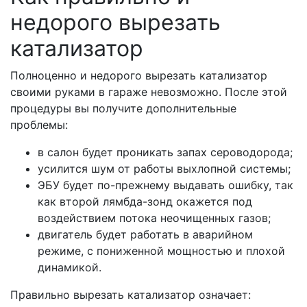
недорого вырезать
катализатор
Полноценно и недорого вырезать катализатор
своими руками в гараже невозможно. После этой
процедуры вы получите дополнительные
проблемы:
в салон будет проникать запах сероводорода;
усилится шум от работы выхлопной системы;
ЭБУ будет по-прежнему выдавать ошибку, так
как второй лямбда-зонд окажется под
воздействием потока неочищенных газов;
двигатель будет работать в аварийном
режиме, с пониженной мощностью и плохой
динамикой.
Правильно вырезать катализатор означает: