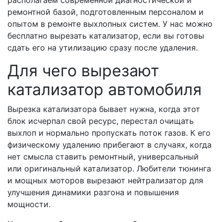
располагаем современной диагностической и
ремонтной базой, подготовленным персоналом и
опытом в ремонте выхлопных систем. У нас можно
бесплатно вырезать катализатор, если вы готовы
сдать его на утилизацию сразу после удаления.
Для чего вырезают
катализатор автомобиля
Вырезка катализатора бывает нужна, когда этот
блок исчерпал свой ресурс, перестал очищать
выхлоп и нормально пропускать поток газов. К его
физическому удалению прибегают в случаях, когда
нет смысла ставить ремонтный, универсальный
или оригинальный катализатор. Любители тюнинга
и мощных моторов вырезают нейтрализатор для
улучшения динамики разгона и повышения
мощности.