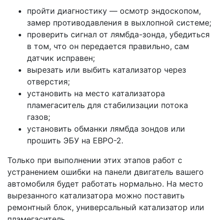
пройти диагностику — осмотр эндоскопом,
замер противодавления в выхлопной системе;
проверить сигнал от лямбда-зонда, убедиться
в том, что он передается правильно, сам
датчик исправен;
вырезать или выбить катализатор через
отверстия;
установить на место катализатора
пламегаситель для стабилизации потока
газов;
установить обманки лямбда зондов или
прошить ЭБУ на ЕВРО-2.
Только при выполнении этих этапов работ с
устранением ошибки на панели двигатель вашего
автомобиля будет работать нормально. На место
вырезанного катализатора можно поставить
ремонтный блок, универсальный катализатор или
пламегаситель.