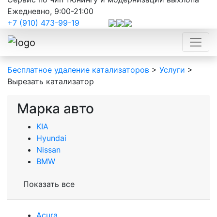
Ежедневно, 9:00-21:00
+7 (910) 473-99-19
Бесплатное удаление катализаторов
>
Услуги
>
Вырезать катализатор
Марка авто
KIA
Hyundai
Nissan
BMW
Показать все
Acura