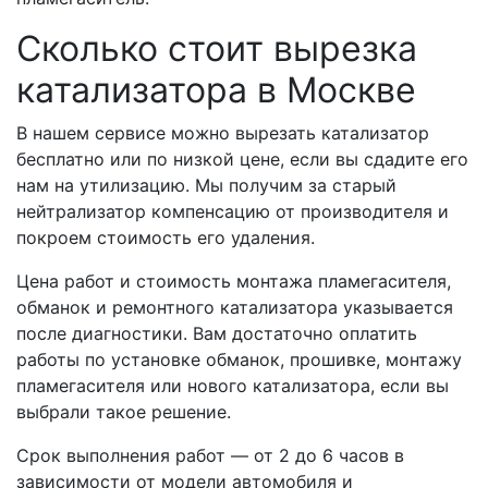
Сколько стоит вырезка
катализатора в Москве
В нашем сервисе можно вырезать катализатор
бесплатно или по низкой цене, если вы сдадите его
нам на утилизацию. Мы получим за старый
нейтрализатор компенсацию от производителя и
покроем стоимость его удаления.
Цена работ и стоимость монтажа пламегасителя,
обманок и ремонтного катализатора указывается
после диагностики. Вам достаточно оплатить
работы по установке обманок, прошивке, монтажу
пламегасителя или нового катализатора, если вы
выбрали такое решение.
Срок выполнения работ — от 2 до 6 часов в
зависимости от модели автомобиля и