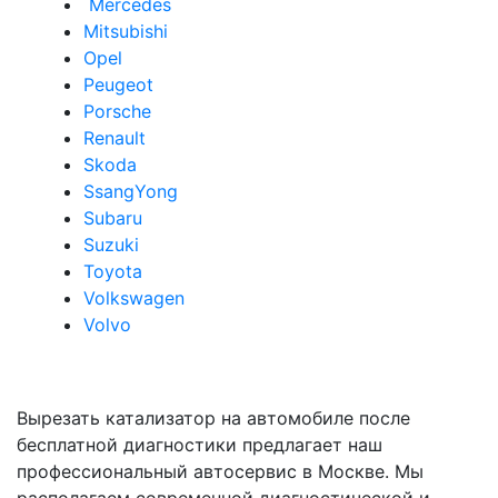
Mercedes
Mitsubishi
Opel
Peugeot
Porsche
Renault
Skoda
SsangYong
Subaru
Suzuki
Toyota
Volkswagen
Volvo
Вырезать катализатор на автомобиле после
бесплатной диагностики предлагает наш
профессиональный автосервис в Москве. Мы