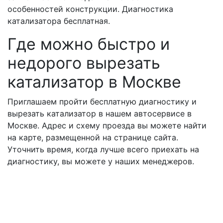
особенностей конструкции. Диагностика
катализатора бесплатная.
Где можно быстро и
недорого вырезать
катализатор в Москве
Приглашаем пройти бесплатную диагностику и
вырезать катализатор в нашем автосервисе в
Москве. Адрес и схему проезда вы можете найти
на карте, размещенной на странице сайта.
Уточнить время, когда лучше всего приехать на
диагностику, вы можете у наших менеджеров.