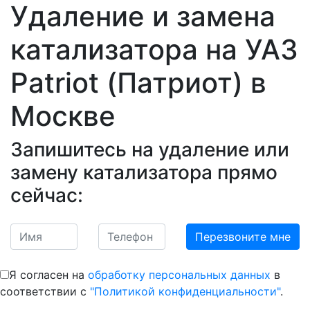
Удаление и замена
катализатора на УАЗ
Patriot (Патриот)
в
Москве
Запишитесь на удаление или
замену катализатора прямо
сейчас:
Я согласен на
обработку персональных данных
в
соответствии с
"Политикой конфиденциальности"
.