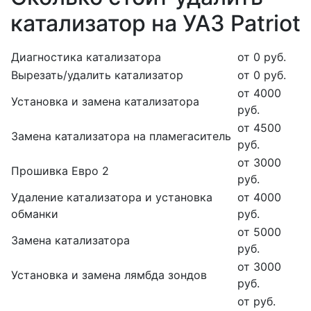
катализатор на УАЗ Patriot
Диагностика катализатора
от 0 руб.
Вырезать/удалить катализатор
от 0 руб.
от 4000
Установка и замена катализатора
руб.
от 4500
Замена катализатора на пламегаситель
руб.
от 3000
Прошивка Евро 2
руб.
Удаление катализатора и установка
от 4000
обманки
руб.
от 5000
Замена катализатора
руб.
от 3000
Установка и замена лямбда зондов
руб.
от руб.