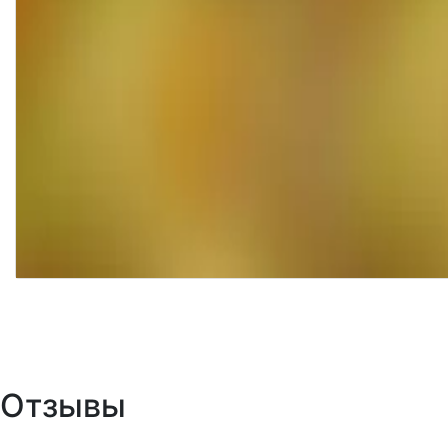
Отзывы