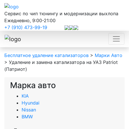
Сервис по чип тюнингу и модернизации выхлопа
Ежедневно, 9:00-21:00
+7 (910) 473-99-19
Бесплатное удаление катализаторов
>
Марки Авто
>
Удаление и замена катализатора на УАЗ Patriot
(Патриот)
Марка авто
KIA
Hyundai
Nissan
BMW