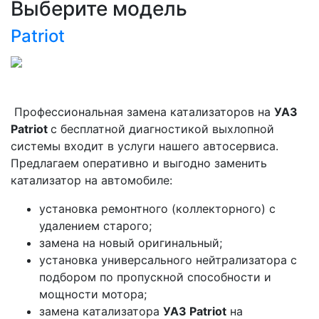
Выберите модель
Patriot
Профессиональная замена катализаторов на
УАЗ
Patriot
с бесплатной диагностикой выхлопной
системы входит в услуги нашего автосервиса.
Предлагаем оперативно и выгодно заменить
катализатор на автомобиле:
установка ремонтного (коллекторного) с
удалением старого;
замена на новый оригинальный;
установка универсального нейтрализатора с
подбором по пропускной способности и
мощности мотора;
замена катализатора
УАЗ Patriot
на