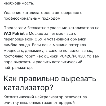
необходимость.
Удаление катализаторов в автосервисе с
профессиональным подходом
Предлагаем бесплатное удаление катализатора на
УАЗ Patriot
в Москве за четыре часа с
перепрошивкой ЭБУ и установкой обманки
лямбда-зонда. Если ваша машина потеряла
мощность, динамику, в салоне появился запах,
постоянно горит чек ошибки Р0420/Р0430, то вам
пора вырезать и удалить каталитический
нейтрализатор.
Как правильно вырезать
катализатор?
Каталитический нейтрализатор отвечает за
очистку выхлопных газов от вредной