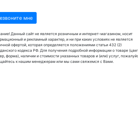
ание! Данный сайт не является розничным и интернет-магазином, носит
рмационный и рекламный характер, и ни при каких условиях не является
ичной офертой, которая определяется положениями статьи 432 (2)
данского кодекса РФ. Для получения подробной информации о товаре (цвет
ер, форма), наличии и стоимости указанных товаров и (или) услуг, пожалуй
щайтесь к нашим менеджерам или мы сами свяжемся с Вами.