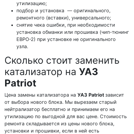
утилизацию;
подбор и установка — оригинального,
ремонтного (вставки), универсального;
снятие чека ошибки, при необходимости
установка обманки или прошивка (чип-тюнинг
ЕВРО-2) при установке не оригинального
узла.
Сколько стоит заменить
катализатор на
УАЗ
Patriot
Цена замены катализатора на
УАЗ Patriot
зависит
от выбора нового блока. Мы вырезаем старый
нейтрализатор бесплатно и принимаем его на
утилизацию по выгодной для вас цене. Стоимость
ремонта складывается из цены нового блока,
установки и прошивки, если в ней есть