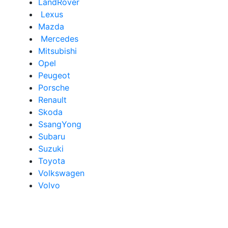
LandRover
Lexus
Mazda
Mercedes
Mitsubishi
Opel
Peugeot
Porsche
Renault
Skoda
SsangYong
Subaru
Suzuki
Toyota
Volkswagen
Volvo