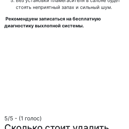
Без установки пламегасителя в салоне будет
стоять неприятный запах и сильный шум.
Рекомендуем записаться на бесплатную
диагностику выхлопной системы.
5/5 - (1 голос)
Сколько стоит удалить