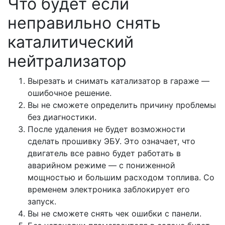
Что будет если
неправильно снять
каталитический
нейтрализатор
Вырезать и снимать катализатор в гараже —
ошибочное решение.
Вы не сможете определить причину проблемы
без диагностики.
После удаления не будет возможности
сделать прошивку ЭБУ. Это означает, что
двигатель все равно будет работать в
аварийном режиме — с пониженной
мощностью и большим расходом топлива. Со
временем электроника заблокирует его
запуск.
Вы не сможете снять чек ошибки с панели.