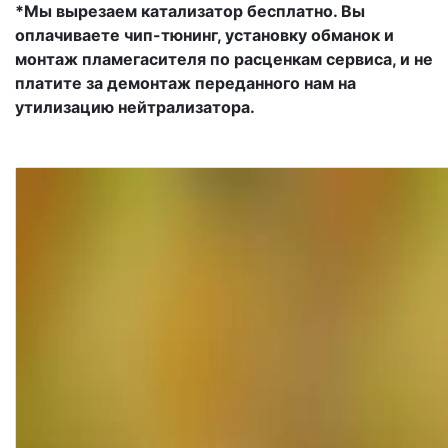
*Мы вырезаем катализатор бесплатно. Вы
оплачиваете чип-тюнинг, установку обманок и
монтаж пламегасителя по расценкам сервиса, и не
платите за демонтаж переданного нам на
утилизацию нейтрализатора.