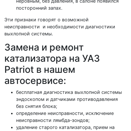
неровным, без давления, в салоне появился
посторонний запах.
Эти признаки говорят о возможной
неисправности и необходимости диагностики
выхлопной системы.
Замена и ремонт
катализатора на УАЗ
Patriot в нашем
автосервисе:
бесплатная диагностика выхлопной системы
эндоскопом и датчиками противодавления
без снятия блока;
определение неисправности, исключение
неисправности лямбда-зондов;
удаление старого катализатора, прием на