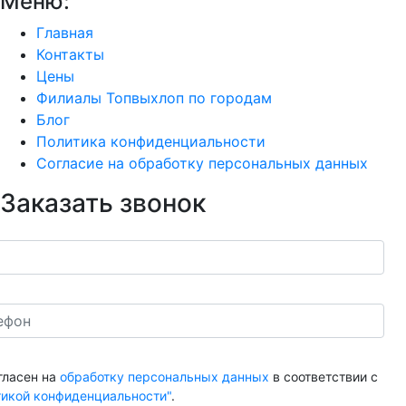
Меню:
Главная
Контакты
Цены
Филиалы Топвыхлоп по городам
Блог
Политика конфиденциальности
Согласие на обработку персональных данных
Заказать звонок
гласен на
обработку персональных данных
в соответствии с
тикой конфиденциальности"
.